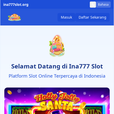
ina777slot.org
Bahasa
Masuk
Daftar Sekarang
Selamat Datang di Ina777 Slot
Platform Slot Online Terpercaya di Indonesia