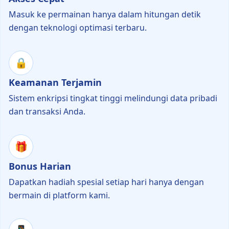
Masuk ke permainan hanya dalam hitungan detik
dengan teknologi optimasi terbaru.
🔒
Keamanan Terjamin
Sistem enkripsi tingkat tinggi melindungi data pribadi
dan transaksi Anda.
🎁
Bonus Harian
Dapatkan hadiah spesial setiap hari hanya dengan
bermain di platform kami.