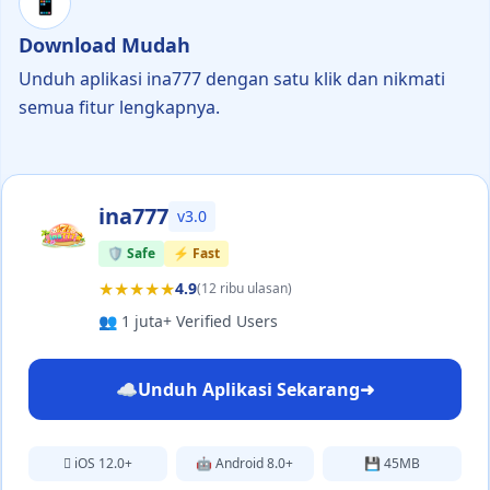
📱
Download Mudah
Unduh aplikasi ina777 dengan satu klik dan nikmati
semua fitur lengkapnya.
ina777
v3.0
🛡️ Safe
⚡ Fast
★★★★★
4.9
(12 ribu ulasan)
👥 1 juta+ Verified Users
☁️
Unduh Aplikasi Sekarang
➜
 iOS 12.0+
🤖 Android 8.0+
💾 45MB