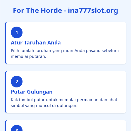
For The Horde - ina777slot.org
1
Atur Taruhan Anda
Pilih jumlah taruhan yang ingin Anda pasang sebelum
memulai putaran.
2
Putar Gulungan
Klik tombol putar untuk memulai permainan dan lihat
simbol yang muncul di gulungan.
3