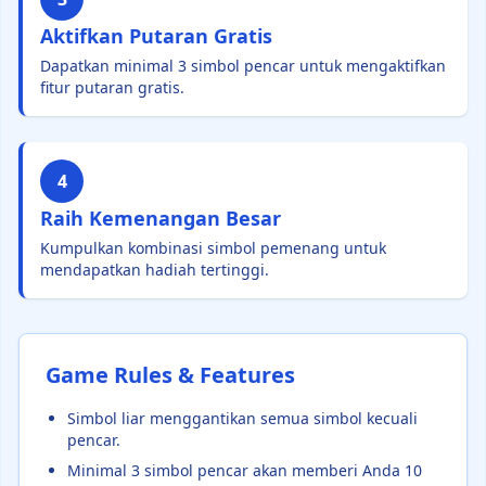
Aktifkan Putaran Gratis
Dapatkan minimal 3 simbol pencar untuk mengaktifkan
fitur putaran gratis.
4
Raih Kemenangan Besar
Kumpulkan kombinasi simbol pemenang untuk
mendapatkan hadiah tertinggi.
Game Rules & Features
Simbol liar menggantikan semua simbol kecuali
pencar.
Minimal 3 simbol pencar akan memberi Anda 10