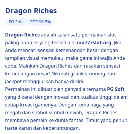
▶
Dragon Riches
PG Soft
RTP 96.5%
Dragon Riches
adalah salah satu permainan slot
paling populer yang tersedia di
ina777slot.org
. Jika
Anda mencari sensasi kemenangan besar dengan
tampilan visual memukau, maka game ini wajib Anda
coba. Mainkan Dragon Riches dan rasakan sensasi
kemenangan besar! Nikmati grafik stunning dan
jackpot menggiurkan hanya di sini.
Permainan ini dibuat oleh penyedia ternama
PG Soft
,
yang dikenal dengan inovasi dan kualitas tinggi dalam
setiap kreasi gamenya. Dengan tema naga yang
megah dan simbol-simbol mewah, Dragon Riches
membawa pemain ke dunia fantasi Timur yang penuh
harta karun dan keberuntungan.