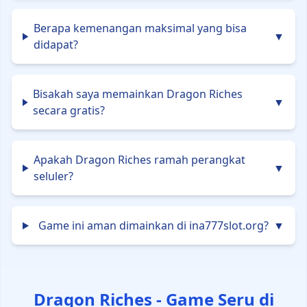
Berapa kemenangan maksimal yang bisa
▼
didapat?
Bisakah saya memainkan Dragon Riches
▼
secara gratis?
Apakah Dragon Riches ramah perangkat
▼
seluler?
Game ini aman dimainkan di ina777slot.org?
▼
Dragon Riches - Game Seru di