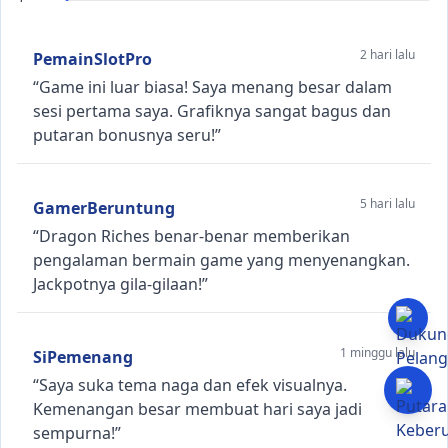
2 hari lalu
PemainSlotPro
“Game ini luar biasa! Saya menang besar dalam
sesi pertama saya. Grafiknya sangat bagus dan
putaran bonusnya seru!”
5 hari lalu
GamerBeruntung
“Dragon Riches benar-benar memberikan
pengalaman bermain game yang menyenangkan.
Jackpotnya gila-gilaan!”
1 minggu lalu
SiPemenang
“Saya suka tema naga dan efek visualnya.
Kemenangan besar membuat hari saya jadi
sempurna!”