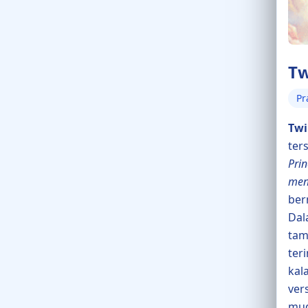
Tw
Pr
Twi
ter
Pri
men
ber
Da
tam
ter
kal
ver
mud