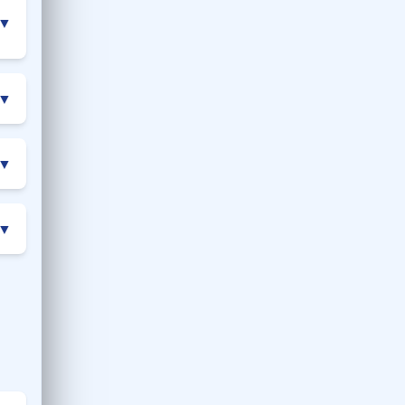
▼
▼
▼
▼