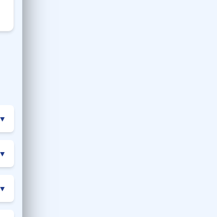
▼
▼
▼