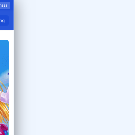
hasa
ang