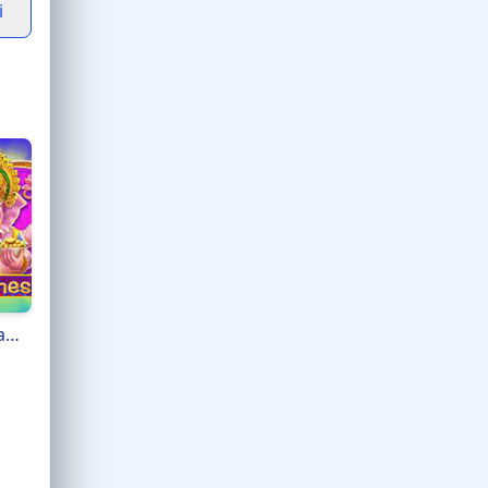
i
Lord Ganesha