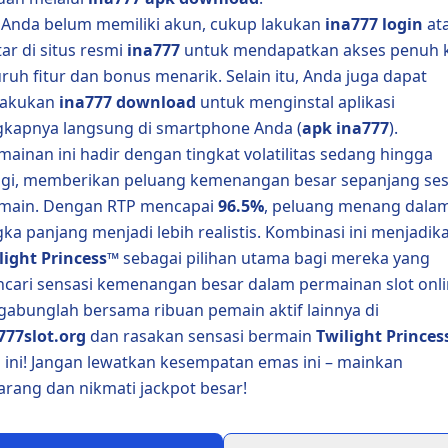
a Anda belum memiliki akun, cukup lakukan
ina777 login
at
tar di situs resmi
ina777
untuk mendapatkan akses penuh 
uruh fitur dan bonus menarik. Selain itu, Anda juga dapat
lakukan
ina777 download
untuk menginstal aplikasi
gkapnya langsung di smartphone Anda (
apk ina777
).
mainan ini hadir dengan tingkat volatilitas sedang hingga
ggi, memberikan peluang kemenangan besar sepanjang ses
main. Dengan RTP mencapai
96.5%
, peluang menang dala
gka panjang menjadi lebih realistis. Kombinasi ini menjadik
light Princess™
sebagai pilihan utama bagi mereka yang
cari sensasi kemenangan besar dalam permainan slot onli
gabunglah bersama ribuan pemain aktif lainnya di
777slot.org
dan rasakan sensasi bermain
Twilight Princes
i ini! Jangan lewatkan kesempatan emas ini – mainkan
arang dan nikmati jackpot besar!